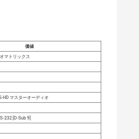
価値
デオマトリックス
DTS-HD マスターオーディオ
S-232 [D-Sub 9]