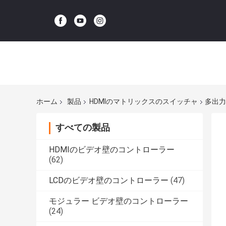
ホーム
製品
HDMIのマトリックスのスイッチャ
多出力
すべての製品
HDMIのビデオ壁のコントローラー
(62)
LCDのビデオ壁のコントローラー
(47)
モジュラー ビデオ壁のコントローラー
(24)