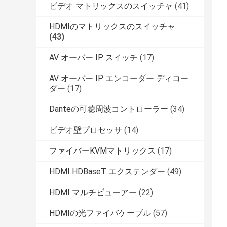
ビデオ マトリックスのスイッチャ
(41)
HDMIのマトリックスのスイッチャ
(43)
AV オーバー IP スイッチ
(17)
AV オーバー IP エンコーダー ディコー
ダー
(17)
Danteの可聴周波コントローラー
(34)
ビデオ壁プロセッサ
(14)
ファイバーKVMマトリックス
(17)
HDMI HDBaseT エクステンダー
(49)
HDMI マルチビューアー
(22)
HDMIの光ファイバケーブル
(57)