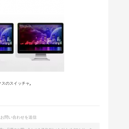
,
ックスのスイッチャ
接お問い合わせを送信