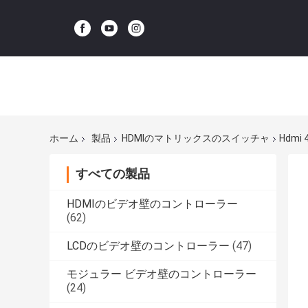
ホーム
製品
HDMIのマトリックスのスイッチャ
Hdmi
すべての製品
HDMIのビデオ壁のコントローラー
(62)
LCDのビデオ壁のコントローラー
(47)
モジュラー ビデオ壁のコントローラー
(24)