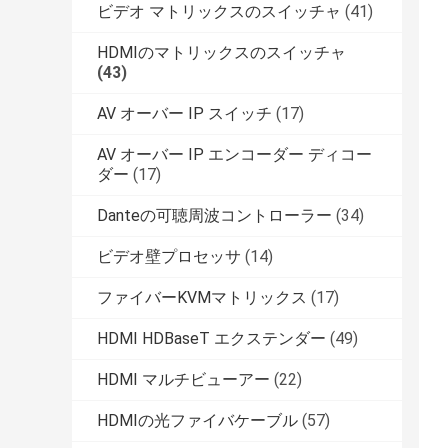
ビデオ マトリックスのスイッチャ
(41)
HDMIのマトリックスのスイッチャ
(43)
AV オーバー IP スイッチ
(17)
AV オーバー IP エンコーダー ディコー
ダー
(17)
Danteの可聴周波コントローラー
(34)
ビデオ壁プロセッサ
(14)
ファイバーKVMマトリックス
(17)
HDMI HDBaseT エクステンダー
(49)
HDMI マルチビューアー
(22)
HDMIの光ファイバケーブル
(57)