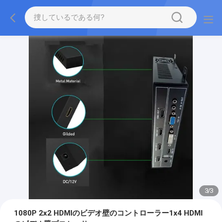
3
/
3
1080P 2x2 HDMIのビデオ壁のコントローラー1x4 HDMI