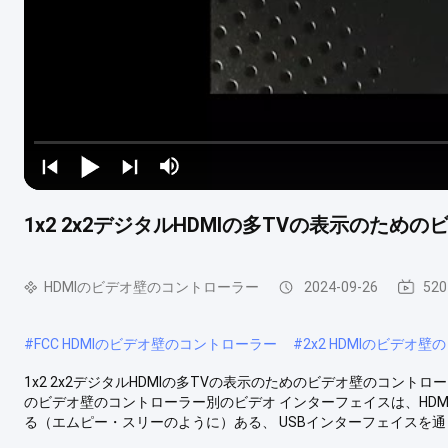
1x2 2x2デジタルHDMIの多TVの表示のた
HDMIのビデオ壁のコントローラー
2024-09-26
52
#
FCC HDMIのビデオ壁のコントローラー
#
2x2 HDMIのビデオ
1x2 2x2デジタルHDMIの多TVの表示のためのビデオ壁のコントローラー
のビデオ壁のコントローラー別のビデオ インターフェイスは、HDMI
る（エムピー・スリーのように）ある、 USBインターフェイスを通し