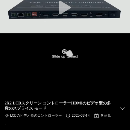
2X2 LCDスクリーン コントローラーHDMIのビデオ壁の多
数のスプライス モード
LCDのビデオ壁のコントローラー
2025-03-14
9 意見