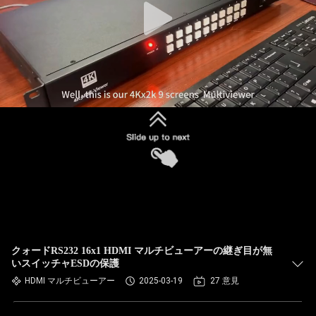
クォードRS232 16x1 HDMI マルチビューアーの継ぎ目が無
いスイッチャESDの保護
HDMI マルチビューアー
2025-03-19
27 意見