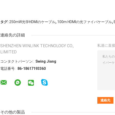
,
,
タグ:
250mW光学HDMIのケーブル
100m HDMIの光ファイバケーブル
連絡先の詳細
SHENZHEN WINLINK TECHNOLOGY CO.,
私達に直
LIMITED
コンタクトパーソン:
Swing Jiang
電話番号:
86-18617193360
その他の製品