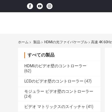
ホーム
製品
HDMIの光ファイバケーブル
高速 4K 60
すべての製品
HDMIのビデオ壁のコントローラー
(62)
LCDのビデオ壁のコントローラー
(47)
モジュラー ビデオ壁のコントローラー
(24)
ビデオ マトリックスのスイッチャ
(41)