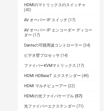
HDMIのマトリックスのスイッチャ
(43)
AV オーバー IP スイッチ
(17)
AV オーバー IP エンコーダー ディコー
ダー
(17)
Danteの可聴周波コントローラー
(34)
ビデオ壁プロセッサ
(14)
ファイバーKVMマトリックス
(17)
HDMI HDBaseT エクステンダー
(49)
HDMI マルチビューアー
(22)
HDMIの光ファイバケーブル
(57)
光ファイバーエクステンダー
(71)