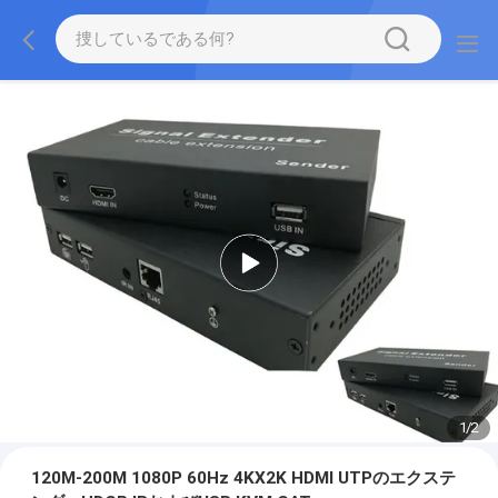
1
/
2
120M-200M 1080P 60Hz 4KX2K HDMI UTPのエクステ