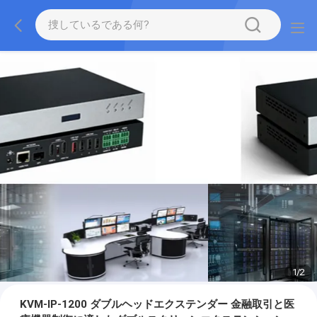
1
/
2
KVM-IP-1200 ダブルヘッドエクステンダー 金融取引と医